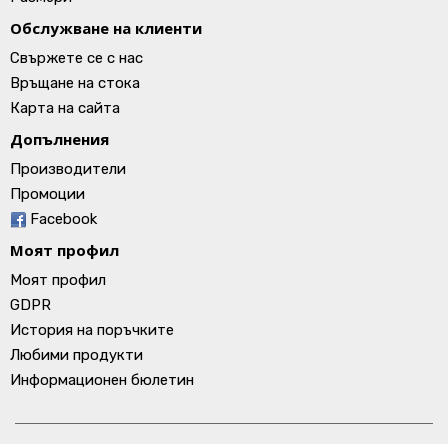
Обслужване на клиенти
Свържете се с нас
Връщане на стока
Карта на сайта
Допълнения
Производители
Промоции
Facebook
Моят профил
Моят профил
GDPR
История на поръчките
Любими продукти
Информационен бюлетин