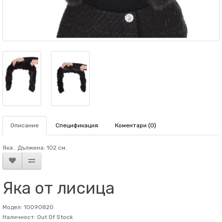
Описание
Спецификация
Коментари (0)
Яка . Дължина: 102 см.
Яка от лисица
Модел: 10090820
Наличност: Out Of Stock