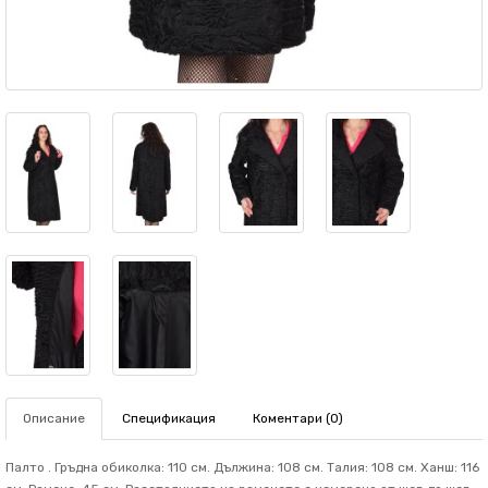
Описание
Спецификация
Коментари (0)
Палто . Гръдна обиколка: 110 см. Дължина: 108 см. Талия: 108 см. Ханш: 116