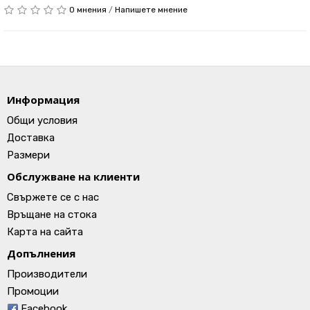
0 мнения
/
Напишете мнение
Информация
Общи условия
Доставка
Размери
Обслужване на клиенти
Свържете се с нас
Връщане на стока
Карта на сайта
Допълнения
Производители
Промоции
Facebook