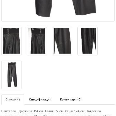
Описание
Спецификация
Коментари (0)
Панталон . Дължина: 114 см. Талия: 72 см. Ханш: 124 см. Вътрешна