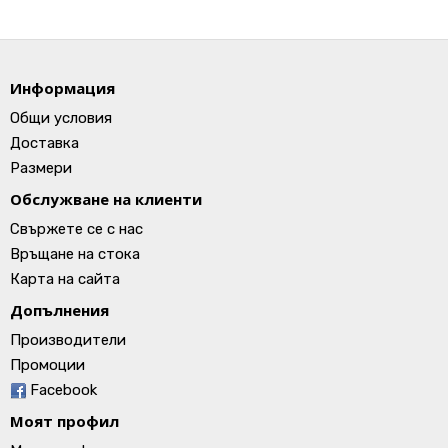
Информация
Общи условия
Доставка
Размери
Обслужване на клиенти
Свържете се с нас
Връщане на стока
Карта на сайта
Допълнения
Производители
Промоции
Facebook
Моят профил