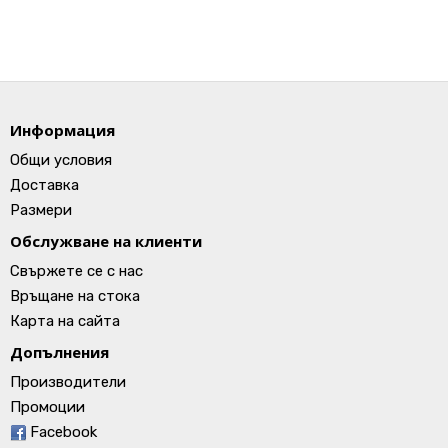
Информация
Общи условия
Доставка
Размери
Обслужване на клиенти
Свържете се с нас
Връщане на стока
Карта на сайта
Допълнения
Производители
Промоции
Facebook