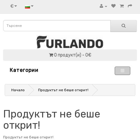
€
0 продукт(и) - 0€
Категории
Начало
Продуктът не беше открит!
Продуктът не беше
открит!
Продуктът не беше открит!