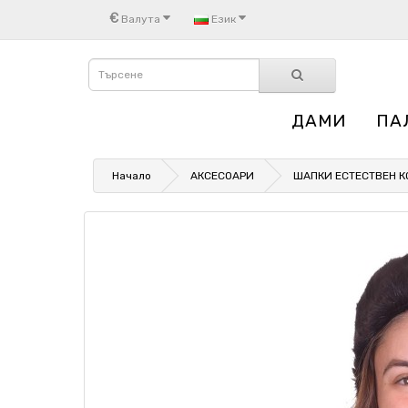
€
Валута
Език
ДАМИ
ПА
Начало
АКСЕСОАРИ
ШАПКИ ЕСТЕСТВЕН 