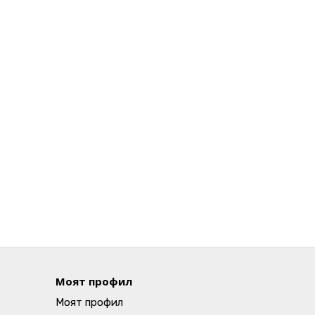
Моят профил
Моят профил