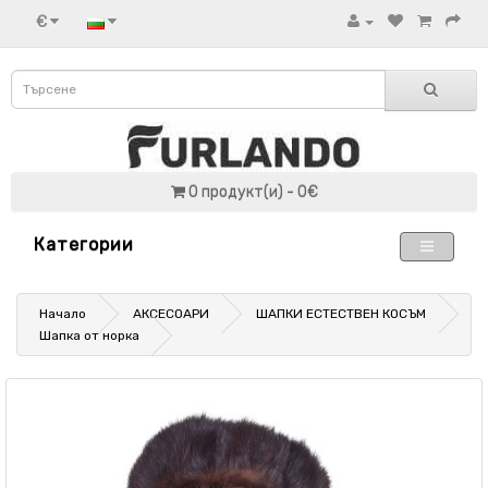
€
0 продукт(и) - 0€
Категории
Начало
АКСЕСОАРИ
ШАПКИ ЕСТЕСТВЕН КОСЪМ
Шапка от норка