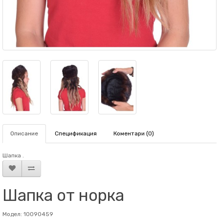
Описание
Спецификация
Коментари (0)
Шапка .
Шапка от норка
Модел: 10090459