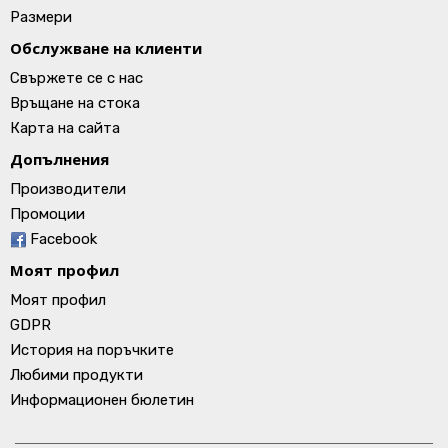
Размери
Обслужване на клиенти
Свържете се с нас
Връщане на стока
Карта на сайта
Допълнения
Производители
Промоции
Facebook
Моят профил
Моят профил
GDPR
История на поръчките
Любими продукти
Информационен бюлетин