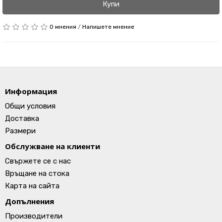
Купи
0 мнения
/
Напишете мнение
Информация
Общи условия
Доставка
Размери
Обслужване на клиенти
Свържете се с нас
Връщане на стока
Карта на сайта
Допълнения
Производители