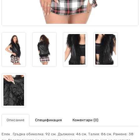
Описание
Спецификация
Коментари (0)
Елек . Гръдна обиколка: 92 см. Дължина: 46 см. Талия: 86 см. Рамене: 38