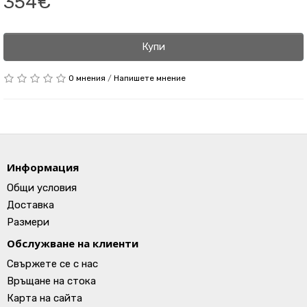
354€
Купи
0 мнения
/
Напишете мнение
Информация
Общи условия
Доставка
Размери
Обслужване на клиенти
Свържете се с нас
Връщане на стока
Карта на сайта