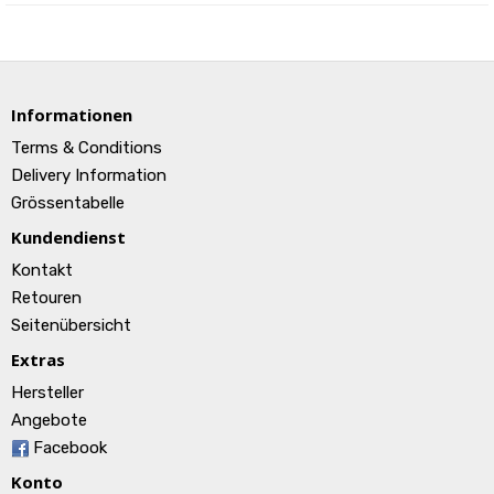
Informationen
Terms & Conditions
Delivery Information
Grössentabelle
Kundendienst
Kontakt
Retouren
Seitenübersicht
Extras
Hersteller
Angebote
Facebook
Konto