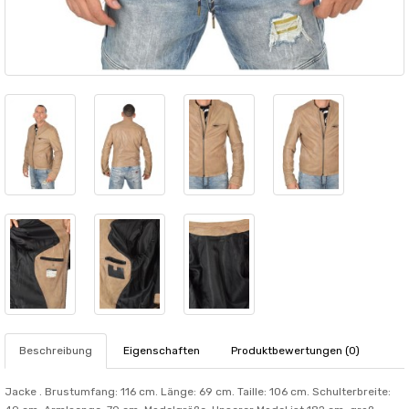
Beschreibung
Eigenschaften
Produktbewertungen (0)
Jacke . Brustumfang: 116 cm. Länge: 69 cm. Taille: 106 cm. Schulterbreite: