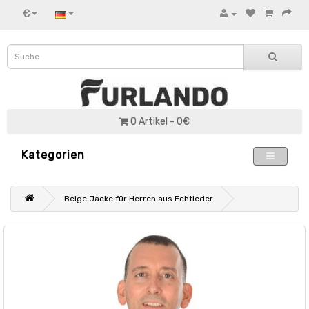
€
0 Artikel - 0€
Kategorien
Beige Jacke für Herren aus Echtleder