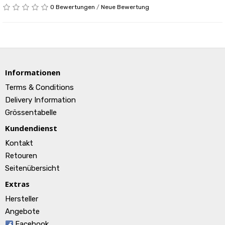
0 Bewertungen
/
Neue Bewertung
Informationen
Terms & Conditions
Delivery Information
Grössentabelle
Kundendienst
Kontakt
Retouren
Seitenübersicht
Extras
Hersteller
Angebote
Facebook