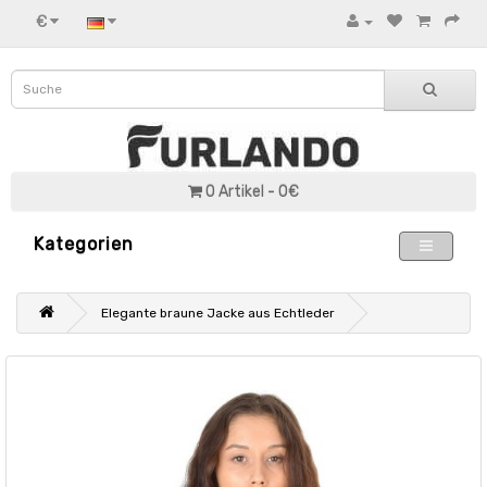
€
0 Artikel - 0€
Kategorien
Elegante braune Jacke aus Echtleder