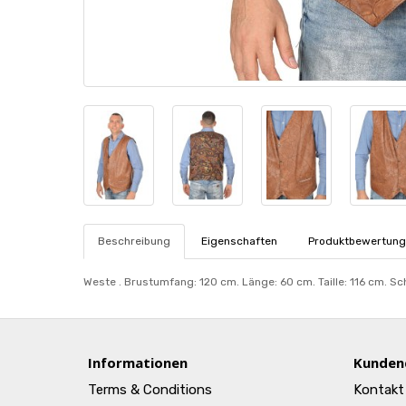
Beschreibung
Eigenschaften
Produktbewertung
Weste . Brustumfang: 120 cm. Länge: 60 cm. Taille: 116 cm. Sc
Informationen
Kunden
Terms & Conditions
Kontakt