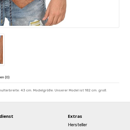
en (0)
hulterbreite: 43 cm. Modelgröße: Unserer Model ist 182 cm. groß.
dienst
Extras
Hersteller