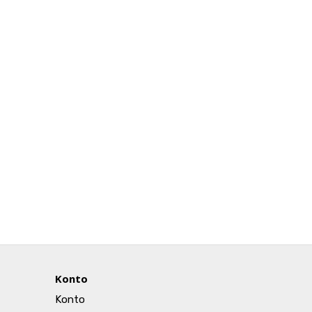
Konto
Konto