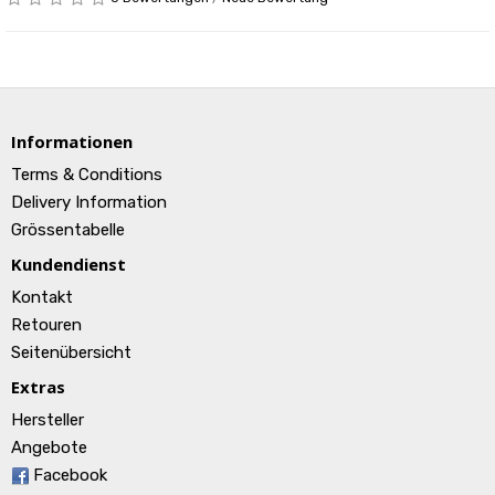
Informationen
Terms & Conditions
Delivery Information
Grössentabelle
Kundendienst
Kontakt
Retouren
Seitenübersicht
Extras
Hersteller
Angebote
Facebook