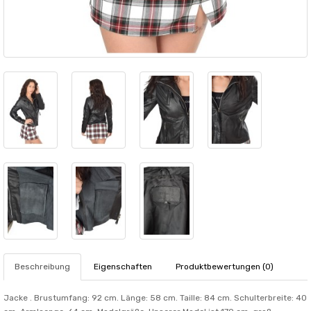
Beschreibung
Eigenschaften
Produktbewertungen (0)
Jacke . Brustumfang: 92 cm. Länge: 58 cm. Taille: 84 cm. Schulterbreite: 40