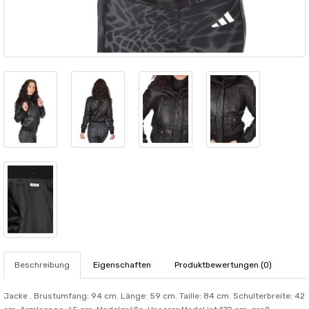
Beschreibung
Eigenschaften
Produktbewertungen (0)
Jacke . Brustumfang: 94 cm. Länge: 59 cm. Taille: 84 cm. Schulterbreite: 42