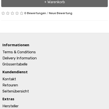
+ Warenkorb
0 Bewertungen
/
Neue Bewertung
Informationen
Terms & Conditions
Delivery Information
Grössentabelle
Kundendienst
Kontakt
Retouren
Seitenübersicht
Extras
Hersteller