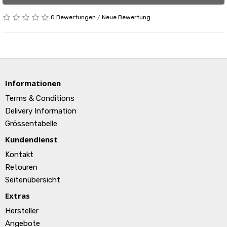
0 Bewertungen
/
Neue Bewertung
Informationen
Terms & Conditions
Delivery Information
Grössentabelle
Kundendienst
Kontakt
Retouren
Seitenübersicht
Extras
Hersteller
Angebote