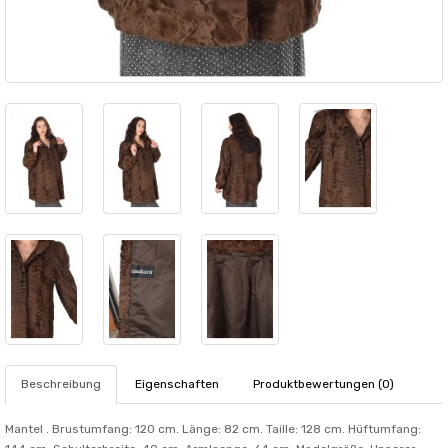
Beschreibung
Eigenschaften
Produktbewertungen (0)
Mantel . Brustumfang: 120 cm. Länge: 82 cm. Taille: 128 cm. Hüftumfang: