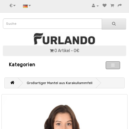
€
0 Artikel - 0€
Kategorien
Großartiger Mantel aus Karakullammfell