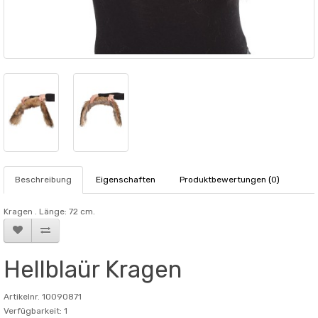
Beschreibung
Eigenschaften
Produktbewertungen (0)
Kragen . Länge: 72 cm.
Hellblaür Kragen
Artikelnr. 10090871
Verfügbarkeit: 1