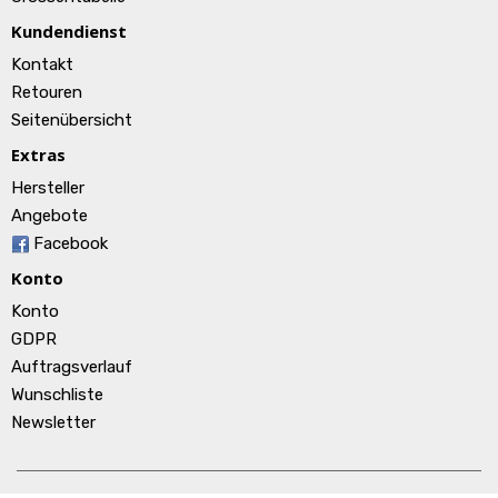
Kundendienst
Kontakt
Retouren
Seitenübersicht
Extras
Hersteller
Angebote
Facebook
Konto
Konto
GDPR
Auftragsverlauf
Wunschliste
Newsletter