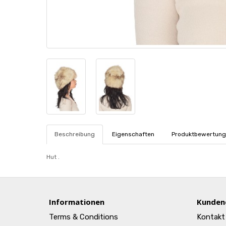
Beschreibung
Eigenschaften
Produktbewertung
Hut .
Informationen
Kunden
Terms & Conditions
Kontakt