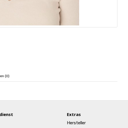
en (0)
dienst
Extras
Hersteller