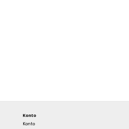
Konto
Konto