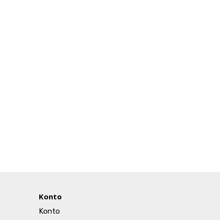
Konto
Konto