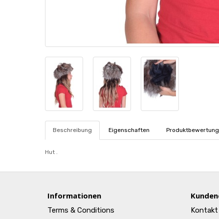
Beschreibung
Eigenschaften
Produktbewertung
Hut .
Informationen
Kunden
Terms & Conditions
Kontakt