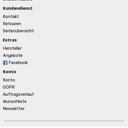
Kundendienst
Kontakt
Retouren
Seitenübersicht
Extras
Hersteller
Angebote
Facebook
Konto
Konto
GDPR
Auftragsverlauf
Wunschliste
Newsletter