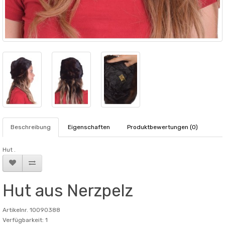
Beschreibung
Eigenschaften
Produktbewertungen (0)
Hut .
Hut aus Nerzpelz
Artikelnr. 10090388
Verfügbarkeit: 1