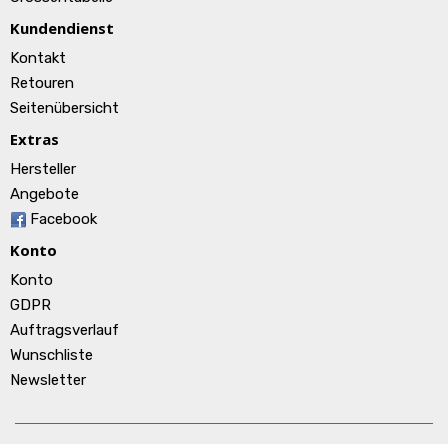
Kundendienst
Kontakt
Retouren
Seitenübersicht
Extras
Hersteller
Angebote
Facebook
Konto
Konto
GDPR
Auftragsverlauf
Wunschliste
Newsletter