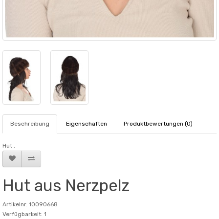
Beschreibung
Eigenschaften
Produktbewertungen (0)
Hut .
Hut aus Nerzpelz
Artikelnr. 10090668
Verfügbarkeit: 1