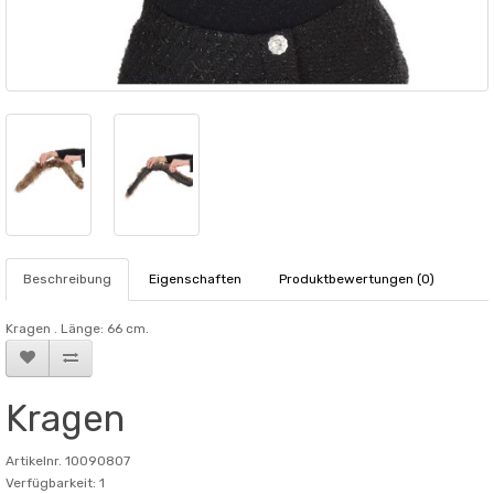
Beschreibung
Eigenschaften
Produktbewertungen (0)
Kragen . Länge: 66 cm.
Kragen
Artikelnr. 10090807
Verfügbarkeit: 1