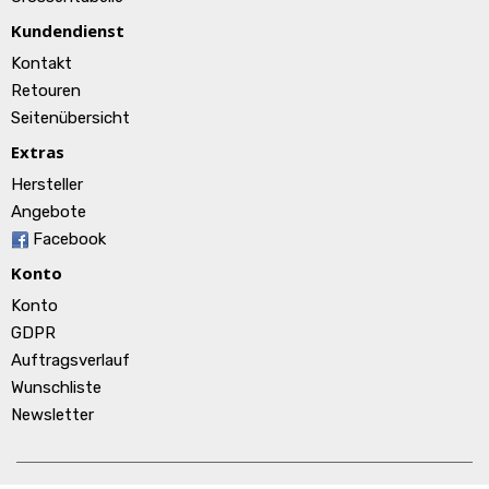
Kundendienst
Kontakt
Retouren
Seitenübersicht
Extras
Hersteller
Angebote
Facebook
Konto
Konto
GDPR
Auftragsverlauf
Wunschliste
Newsletter