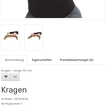
Beschreibung
Eigenschaften
Produktbewertungen (0)
Kragen . Länge: 59 cm.
Kragen
Artikelnr. 10090836
Verfügbarkeit: 1