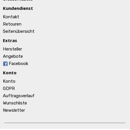
Kundendienst
Kontakt
Retouren
Seitenübersicht
Extras
Hersteller
Angebote
Facebook
Konto
Konto
GDPR
Auftragsverlauf
Wunschliste
Newsletter