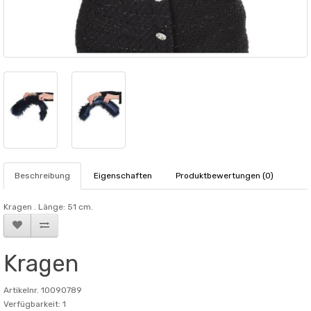
Beschreibung
Eigenschaften
Produktbewertungen (0)
Kragen . Länge: 51 cm.
Kragen
Artikelnr. 10090789
Verfügbarkeit: 1