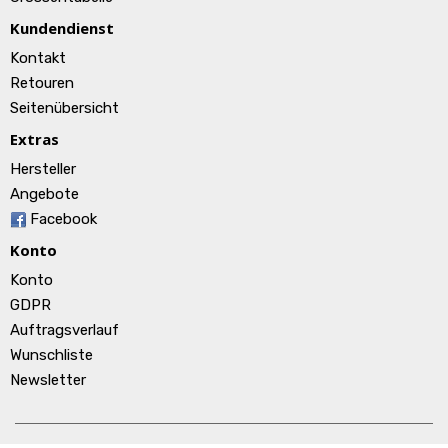
Kundendienst
Kontakt
Retouren
Seitenübersicht
Extras
Hersteller
Angebote
Facebook
Konto
Konto
GDPR
Auftragsverlauf
Wunschliste
Newsletter