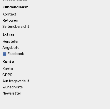
Kundendienst
Kontakt
Retouren
Seitenübersicht
Extras
Hersteller
Angebote
Facebook
Konto
Konto
GDPR
Auftragsverlauf
Wunschliste
Newsletter