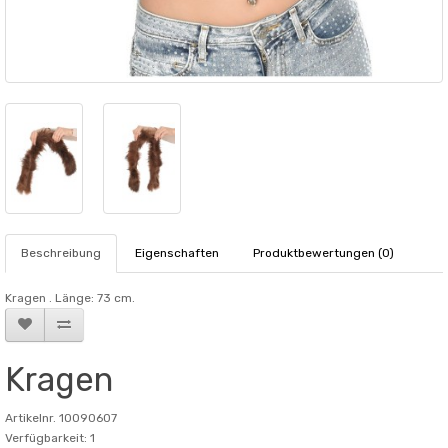
Beschreibung
Eigenschaften
Produktbewertungen (0)
Kragen . Länge: 73 cm.
Kragen
Artikelnr. 10090607
Verfügbarkeit: 1