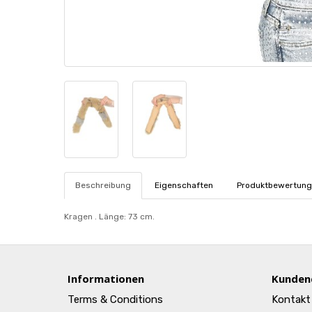
Beschreibung
Eigenschaften
Produktbewertung
Kragen . Länge: 73 cm.
Informationen
Kunden
Terms & Conditions
Kontakt