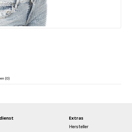
en (0)
dienst
Extras
Hersteller