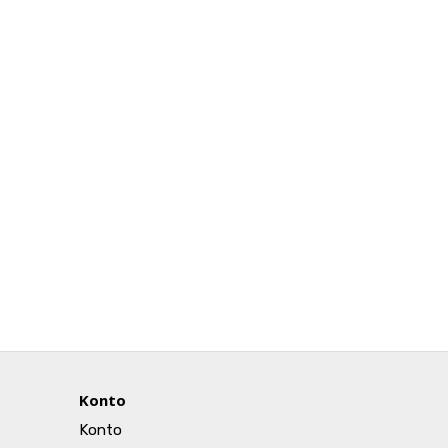
Konto
Konto