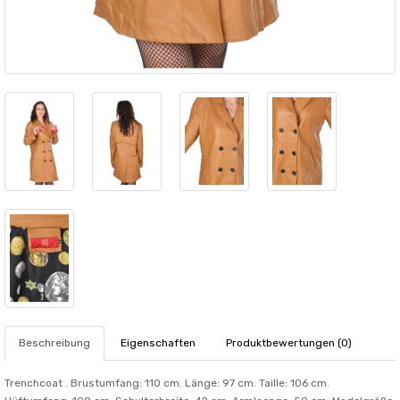
Beschreibung
Eigenschaften
Produktbewertungen (0)
Trenchcoat . Brustumfang: 110 cm. Länge: 97 cm. Taille: 106 cm.