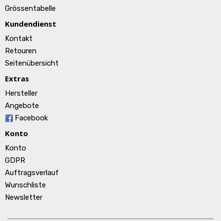
Grössentabelle
Kundendienst
Kontakt
Retouren
Seitenübersicht
Extras
Hersteller
Angebote
Facebook
Konto
Konto
GDPR
Auftragsverlauf
Wunschliste
Newsletter