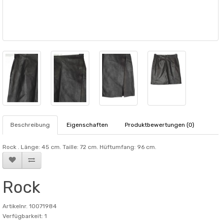
Beschreibung
Eigenschaften
Produktbewertungen (0)
Rock . Länge: 45 cm. Taille: 72 cm. Hüftumfang: 96 cm.
Rock
Artikelnr. 10071984
Verfügbarkeit: 1