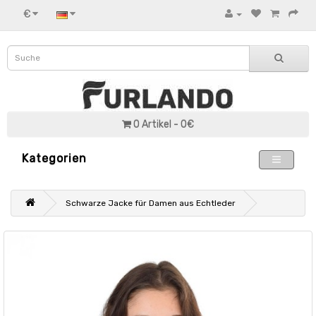
€
0 Artikel - 0€
Kategorien
Schwarze Jacke für Damen aus Echtleder