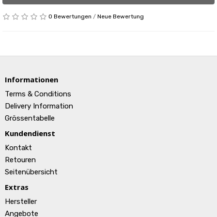
0 Bewertungen
/
Neue Bewertung
Informationen
Terms & Conditions
Delivery Information
Grössentabelle
Kundendienst
Kontakt
Retouren
Seitenübersicht
Extras
Hersteller
Angebote