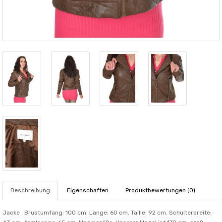
Beschreibung
Eigenschaften
Produktbewertungen (0)
Jacke . Brustumfang: 100 cm. Länge: 60 cm. Taille: 92 cm. Schulterbreite: