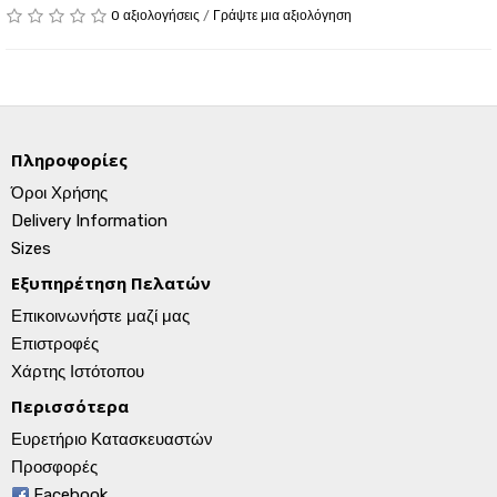
0 αξιολογήσεις
/
Γράψτε μια αξιολόγηση
Πληροφορίες
Όροι Χρήσης
Delivery Information
Sizes
Εξυπηρέτηση Πελατών
Επικοινωνήστε μαζί μας
Επιστροφές
Χάρτης Ιστότοπου
Περισσότερα
Ευρετήριο Κατασκευαστών
Προσφορές
Facebook