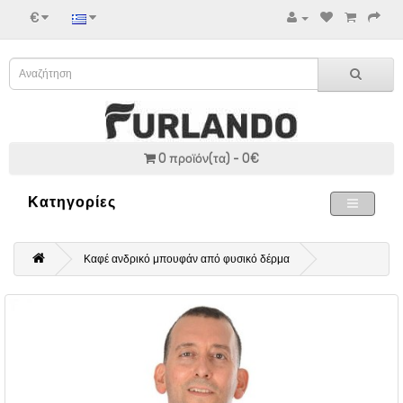
€
0 προϊόν(τα) - 0€
Κατηγορίες
Καφέ ανδρικό μπουφάν από φυσικό δέρμα