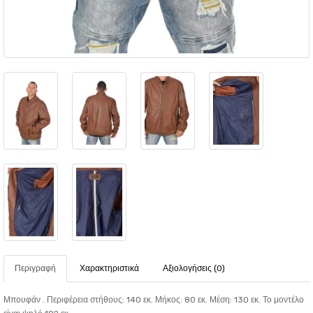
Περιγραφή
Χαρακτηριστικά
Αξιολογήσεις (0)
Μπουφάν . Περιφέρεια στήθους: 140 εκ. Μήκος: 80 εκ. Μέση: 130 εκ. Το μοντέλο