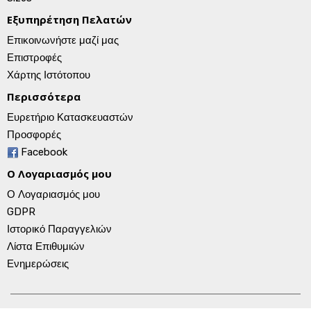
Εξυπηρέτηση Πελατών
Επικοινωνήστε μαζί μας
Επιστροφές
Χάρτης Ιστότοπου
Περισσότερα
Ευρετήριο Κατασκευαστών
Προσφορές
Facebook
Ο Λογαριασμός μου
Ο Λογαριασμός μου
GDPR
Ιστορικό Παραγγελιών
Λίστα Επιθυμιών
Ενημερώσεις