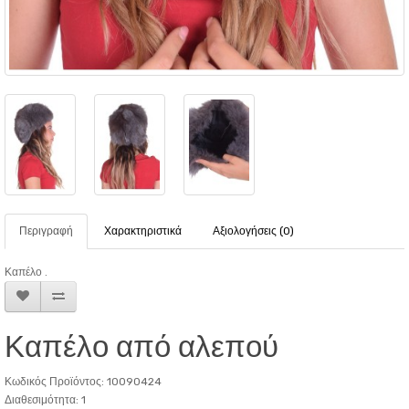
Περιγραφή
Χαρακτηριστικά
Αξιολογήσεις (0)
Καπέλο .
Καπέλο από αλεπού
Κωδικός Προϊόντος: 10090424
Διαθεσιμότητα: 1