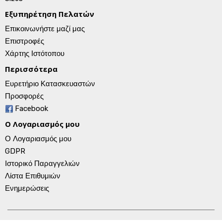
Εξυπηρέτηση Πελατών
Επικοινωνήστε μαζί μας
Επιστροφές
Χάρτης Ιστότοπου
Περισσότερα
Ευρετήριο Κατασκευαστών
Προσφορές
Facebook
Ο Λογαριασμός μου
Ο Λογαριασμός μου
GDPR
Ιστορικό Παραγγελιών
Λίστα Επιθυμιών
Ενημερώσεις