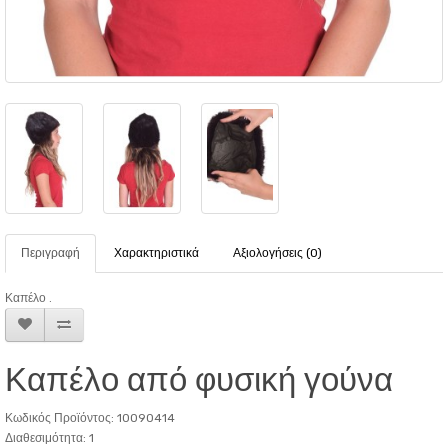
Περιγραφή
Χαρακτηριστικά
Αξιολογήσεις (0)
Καπέλο .
Καπέλο από φυσική γούνα
Κωδικός Προϊόντος: 10090414
Διαθεσιμότητα: 1