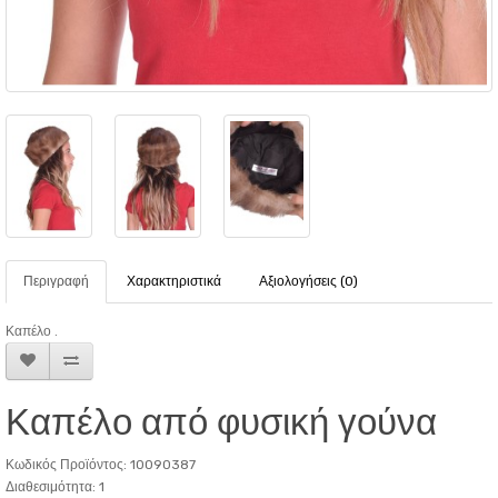
Περιγραφή
Χαρακτηριστικά
Αξιολογήσεις (0)
Καπέλο .
Καπέλο από φυσική γούνα
Κωδικός Προϊόντος: 10090387
Διαθεσιμότητα: 1