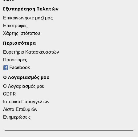
Εξυπηρέτηση Πελατών
Επικοινωνήστε μαζί μας
Επιστροφές
Χάρτης Ιστότοπου
Περισσότερα
Ευρετήριο Κατασκευαστών
Προσφορές
Facebook
Ο Λογαριασμός μου
Ο Λογαριασμός μου
GDPR
Ιστορικό Παραγγελιών
Λίστα Επιθυμιών
Ενημερώσεις