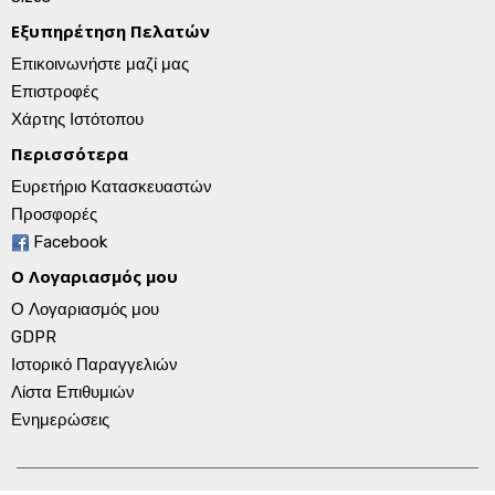
Εξυπηρέτηση Πελατών
Επικοινωνήστε μαζί μας
Επιστροφές
Χάρτης Ιστότοπου
Περισσότερα
Ευρετήριο Κατασκευαστών
Προσφορές
Facebook
Ο Λογαριασμός μου
Ο Λογαριασμός μου
GDPR
Ιστορικό Παραγγελιών
Λίστα Επιθυμιών
Ενημερώσεις