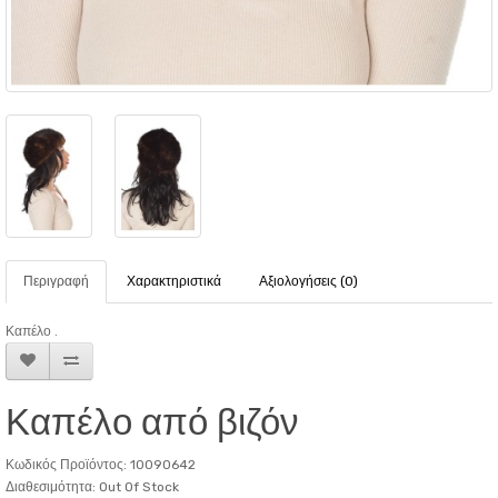
Περιγραφή
Χαρακτηριστικά
Αξιολογήσεις (0)
Καπέλο .
Καπέλο από βιζόν
Κωδικός Προϊόντος: 10090642
Διαθεσιμότητα: Out Of Stock