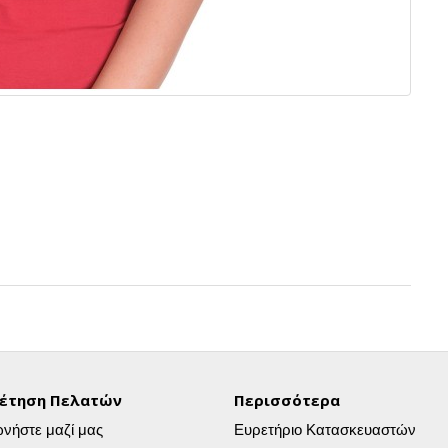
έτηση Πελατών
Περισσότερα
ωνήστε μαζί μας
Ευρετήριο Κατασκευαστών