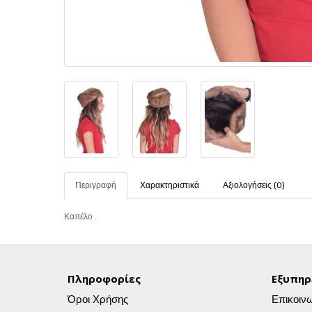
Περιγραφή
Χαρακτηριστικά
Αξιολογήσεις (0)
Καπέλο .
Πληροφορίες
Εξυπηρ
Όροι Χρήσης
Επικοιν