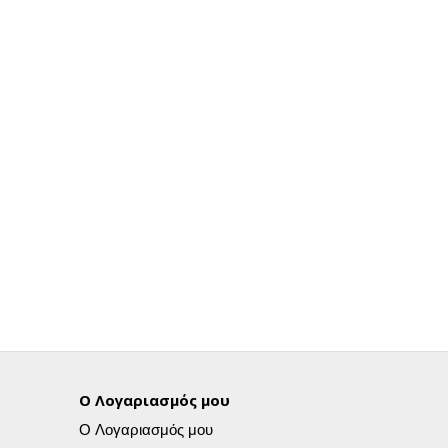
Ο Λογαριασμός μου
Ο Λογαριασμός μου