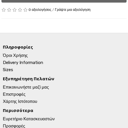
0 αξιολογήσεις
/
Γράψτε μια αξιολόγηση
Πληροφορίες
Όροι Χρήσης
Delivery Information
Sizes
Εξυπηρέτηση Πελατών
Επικοινωνήστε μαζί μας
Επιστροφές
Χάρτης Ιστότοπου
Περισσότερα
Ευρετήριο Κατασκευαστών
Προσφορές