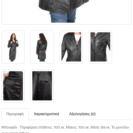
Περιγραφή
Χαρακτηριστικά
Αξιολογήσεις (0)
Μπουφάν . Περιφέρεια στήθους: 100 εκ. Μήκος: 100 εκ. Μέση: 86 εκ. Το μοντέλο