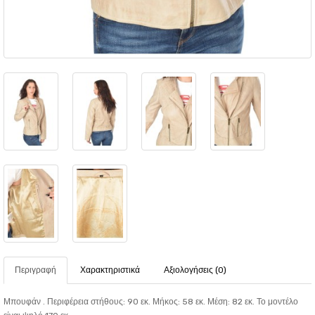
Περιγραφή
Χαρακτηριστικά
Αξιολογήσεις (0)
Μπουφάν . Περιφέρεια στήθους: 90 εκ. Μήκος: 58 εκ. Μέση: 82 εκ. Το μοντέλο