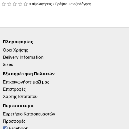
0 αξιολογήσεις
/
Γράψτε μια αξιολόγηση
Πληροφορίες
Όροι Χρήσης
Delivery Information
Sizes
Εξυπηρέτηση Πελατών
Επικοινωνήστε μαζί μας
Επιστροφές
Χάρτης Ιστότοπου
Περισσότερα
Ευρετήριο Κατασκευαστών
Προσφορές
Facebook