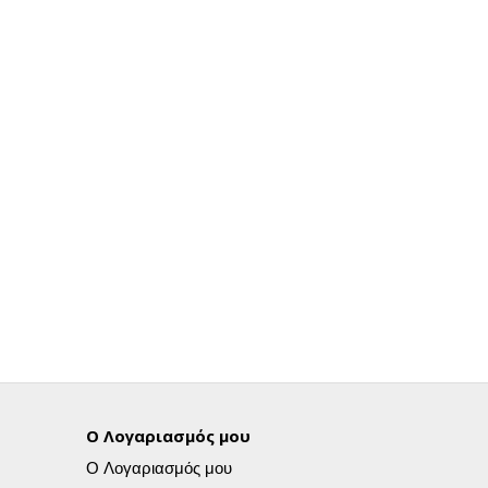
Ο Λογαριασμός μου
Ο Λογαριασμός μου