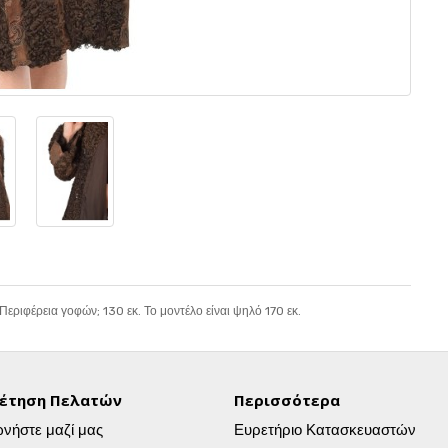
Περιφέρεια γοφών; 130 εκ. Το μοντέλο είναι ψηλό 170 εκ.
έτηση Πελατών
Περισσότερα
ωνήστε μαζί μας
Ευρετήριο Κατασκευαστών