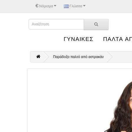
€
Νόμισμα
Γλώσσα
ΓΥΝΑΙΚΕΣ
ΠΑΛΤΑ Α
Παράδοξο παλτό από αστρακάν