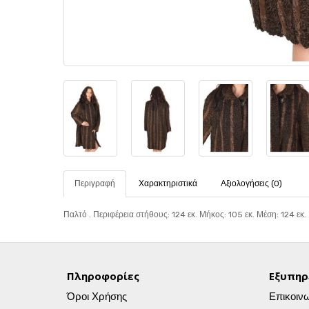
Περιγραφή
Χαρακτηριστικά
Αξιολογήσεις (0)
Παλτό . Περιφέρεια στήθους: 124 εκ. Μήκος: 105 εκ. Μέση: 124 εκ. 
Πληροφορίες
Εξυπηρ
Όροι Χρήσης
Επικοιν