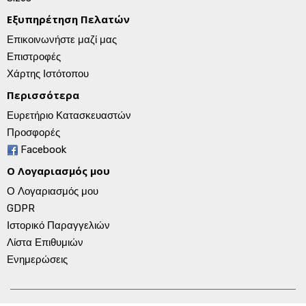
Εξυπηρέτηση Πελατών
Επικοινωνήστε μαζί μας
Επιστροφές
Χάρτης Ιστότοπου
Περισσότερα
Ευρετήριο Κατασκευαστών
Προσφορές
Facebook
Ο Λογαριασμός μου
Ο Λογαριασμός μου
GDPR
Ιστορικό Παραγγελιών
Λίστα Επιθυμιών
Ενημερώσεις