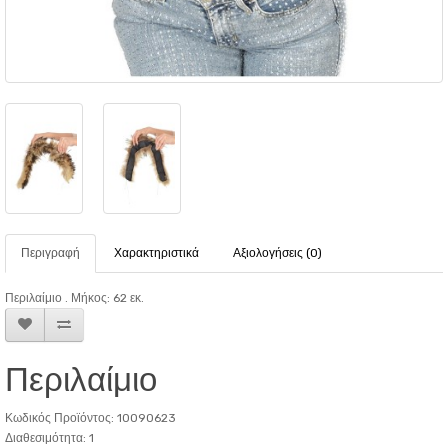
Περιγραφή
Χαρακτηριστικά
Αξιολογήσεις (0)
Περιλαίμιο . Μήκος: 62 εκ.
Περιλαίμιο
Κωδικός Προϊόντος: 10090623
Διαθεσιμότητα: 1