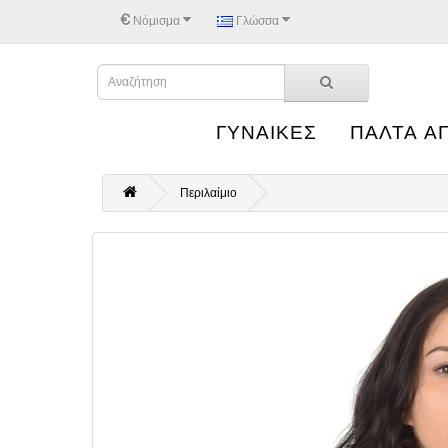
€
Νόμισμα
Γλώσσα
ΓΥΝΑΙΚΕΣ
ΠΑΛΤΑ Α
Περιλαίμιο