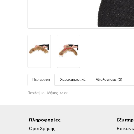
Περιγραφή
Χαρακτηριστικά
Αξιολογήσεις (0)
Περιλαίμιο . Μήκος: 61 εκ.
Πληροφορίες
Εξυπηρ
Όροι Χρήσης
Επικοιν