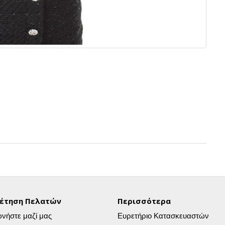
έτηση Πελατών
Περισσότερα
ωνήστε μαζί μας
Ευρετήριο Κατασκευαστών