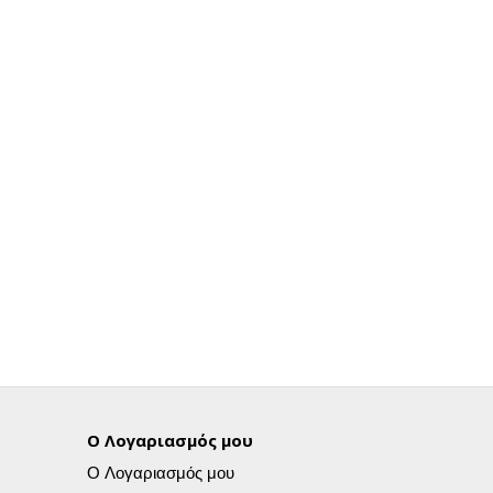
Ο Λογαριασμός μου
Ο Λογαριασμός μου