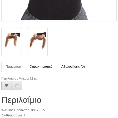
Περιγραφή
Χαρακτηριστικά
Αξιολογήσεις (0)
Περιλαίμιο . Μήκος: 72 εκ.
Περιλαίμιο
Κωδικός Προϊόντος: 10090860
Διαθεσιμότητα: 1