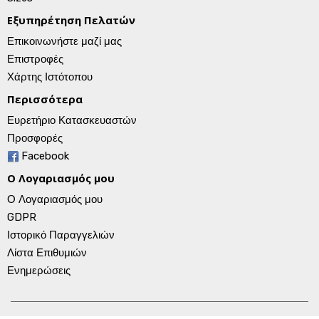
Εξυπηρέτηση Πελατών
Επικοινωνήστε μαζί μας
Επιστροφές
Χάρτης Ιστότοπου
Περισσότερα
Ευρετήριο Κατασκευαστών
Προσφορές
Facebook
Ο Λογαριασμός μου
Ο Λογαριασμός μου
GDPR
Ιστορικό Παραγγελιών
Λίστα Επιθυμιών
Ενημερώσεις