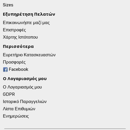
Sizes
Εξυπηρέτηση Πελατών
Επικοινωνήστε μαζί μας
Επιστροφές
Χάρτης Ιστότοπου
Περισσότερα
Ευρετήριο Κατασκευαστών
Προσφορές
Facebook
Ο Λογαριασμός μου
Ο Λογαριασμός μου
GDPR
Ιστορικό Παραγγελιών
Λίστα Επιθυμιών
Ενημερώσεις