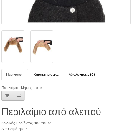
Περιγραφή
Χαρακτηριστικά
Αξιολογήσεις (0)
Περιλαίμιο . Μήκος: 58 εκ.
Περιλαίμιο από αλεπού
Κωδικός Προϊόντος: 10090813
Διαθεσιμότητα: 1