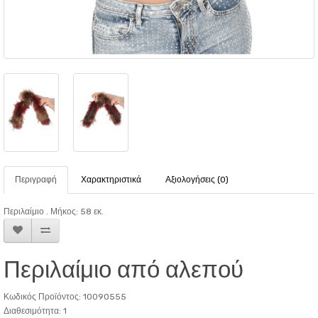
Περιγραφή
Χαρακτηριστικά
Αξιολογήσεις (0)
Περιλαίμιο . Μήκος: 58 εκ.
Περιλαίμιο από αλεπού
Κωδικός Προϊόντος: 10090555
Διαθεσιμότητα: 1