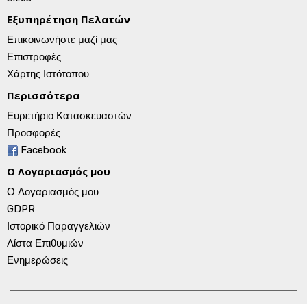
Εξυπηρέτηση Πελατών
Επικοινωνήστε μαζί μας
Επιστροφές
Χάρτης Ιστότοπου
Περισσότερα
Ευρετήριο Κατασκευαστών
Προσφορές
Facebook
Ο Λογαριασμός μου
Ο Λογαριασμός μου
GDPR
Ιστορικό Παραγγελιών
Λίστα Επιθυμιών
Ενημερώσεις