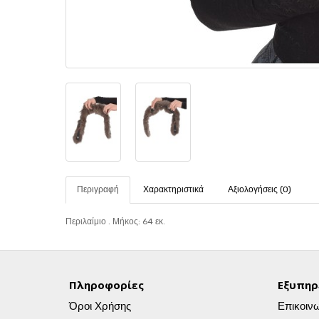
Περιγραφή
Χαρακτηριστικά
Αξιολογήσεις (0)
Περιλαίμιο . Μήκος: 64 εκ.
Πληροφορίες
Εξυπηρ
Όροι Χρήσης
Επικοιν