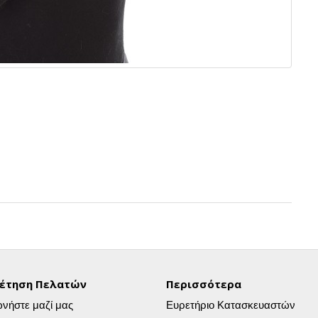
έτηση Πελατών
Περισσότερα
ωνήστε μαζί μας
Ευρετήριο Κατασκευαστών