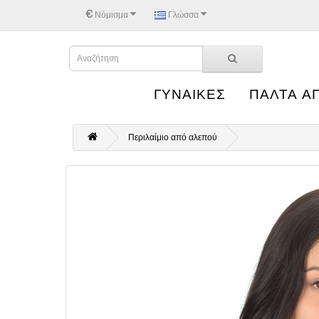
€
Νόμισμα
Γλώσσα
ΓΥΝΑΙΚΕΣ
ΠΑΛΤΑ Α
Περιλαίμιο από αλεπού