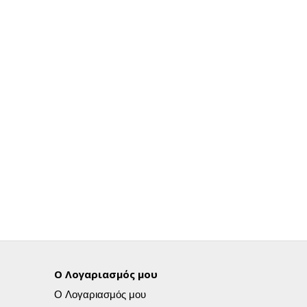
Ο Λογαριασμός μου
Ο Λογαριασμός μου