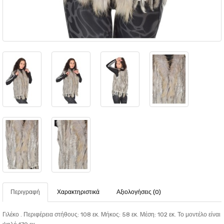
Περιγραφή
Χαρακτηριστικά
Αξιολογήσεις (0)
Γιλέκο . Περιφέρεια στήθους: 108 εκ. Μήκος: 58 εκ. Μέση: 102 εκ. Το μοντέλο είναι