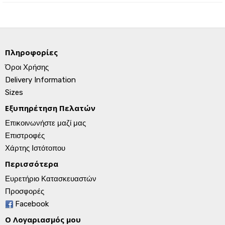
Πληροφορίες
Όροι Χρήσης
Delivery Information
Sizes
Εξυπηρέτηση Πελατών
Επικοινωνήστε μαζί μας
Επιστροφές
Χάρτης Ιστότοπου
Περισσότερα
Ευρετήριο Κατασκευαστών
Προσφορές
Facebook
Ο Λογαριασμός μου