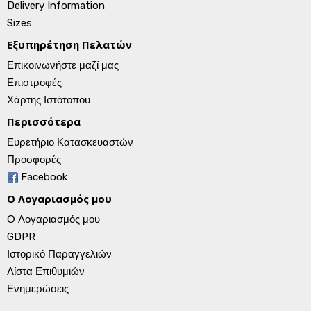
Delivery Information
Sizes
Εξυπηρέτηση Πελατών
Επικοινωνήστε μαζί μας
Επιστροφές
Χάρτης Ιστότοπου
Περισσότερα
Ευρετήριο Κατασκευαστών
Προσφορές
Facebook
Ο Λογαριασμός μου
Ο Λογαριασμός μου
GDPR
Ιστορικό Παραγγελιών
Λίστα Επιθυμιών
Ενημερώσεις