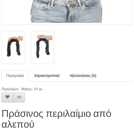
Περιγραφή
Χαρακτηριστικά
Αξιολογήσεις (0)
Περιλαίμιο . Μήκος: 73 εκ.
Πράσινος περιλαίμιο από
αλεπού