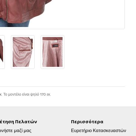
. Το μοντέλο είναι ψηλό 170 εκ.
έτηση Πελατών
Περισσότερα
ωνήστε μαζί μας
Ευρετήριο Κατασκευαστών