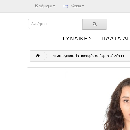
€
Νόμισμα
Γλώσσα
ΓΥΝΑΙΚΕΣ
ΠΑΛΤΑ Α
Στιλάτο γυναικείο μπουφάν από φυσικό δέρμα