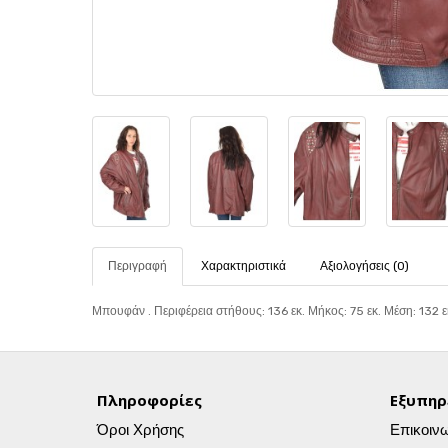
Περιγραφή
Χαρακτηριστικά
Αξιολογήσεις (0)
Μπουφάν . Περιφέρεια στήθους: 136 εκ. Μήκος: 75 εκ. Μέση: 132 εκ
Πληροφορίες
Εξυπηρ
Όροι Χρήσης
Επικοιν