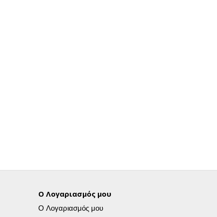
Ο Λογαριασμός μου
Ο Λογαριασμός μου