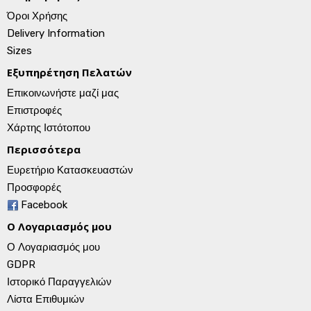
Όροι Χρήσης
Delivery Information
Sizes
Εξυπηρέτηση Πελατών
Επικοινωνήστε μαζί μας
Επιστροφές
Χάρτης Ιστότοπου
Περισσότερα
Ευρετήριο Κατασκευαστών
Προσφορές
Facebook
Ο Λογαριασμός μου
Ο Λογαριασμός μου
GDPR
Ιστορικό Παραγγελιών
Λίστα Επιθυμιών