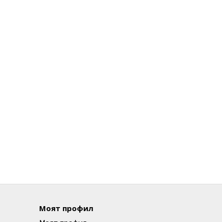
Моят профил