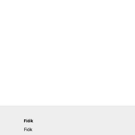
Fiók
Fiók