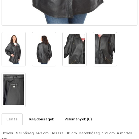
Leírás
Tulajdonságok
Vélemények (0)
Dzseki . Mellbőség: 140 cm. Hosszа: 80 cm. Derékbőség: 132 cm. A modell