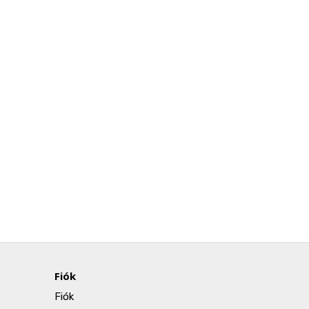
Fiók
Fiók